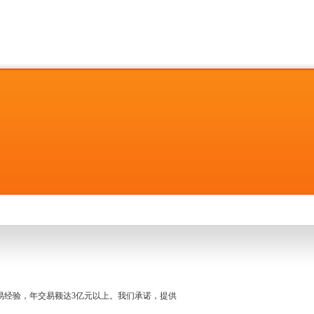
名交易经验，年交易额达3亿元以上。我们承诺，提供